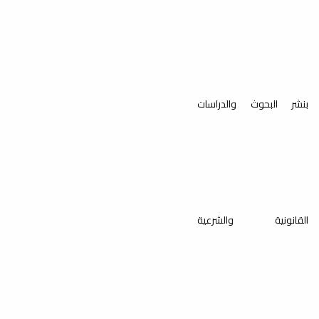
بنشر البحوث والدراسات
القانونية والشرعية