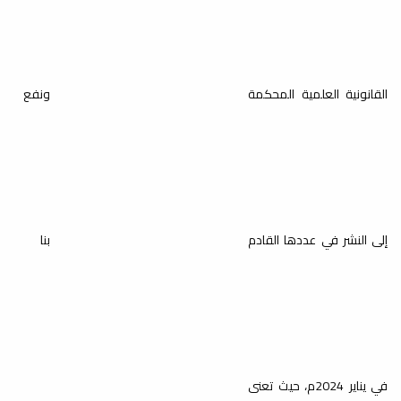
القانونية العلمية المحكمة
ونفع
إلى النشر في عددها القادم
بنا
في يناير 2024م، حيث تعنى