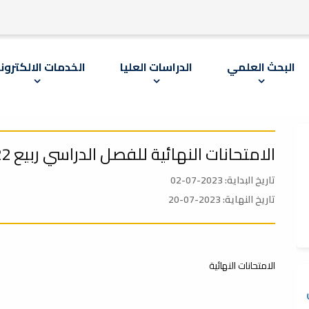
البحث العلمي
الدراسات العليا
الخدمات الالكترون
الامتحانات النهائية للفصل الدراسي ربيع 22-23م
تاريخ البداية: 2023-07-02
تاريخ النهاية: 2023-07-20
الامتحانات النهائية