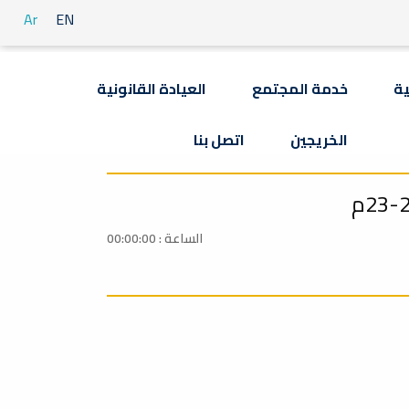
Ar
EN
ية
خدمة المجتمع
العيادة القانونية
الخريجين
اتصل بنا
الساعة : 00:00:00