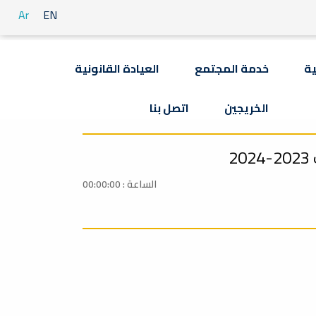
Ar
EN
ية
خدمة المجتمع
العيادة القانونية
الخريجين
اتصل بنا
2
الساعة : 00:00:00