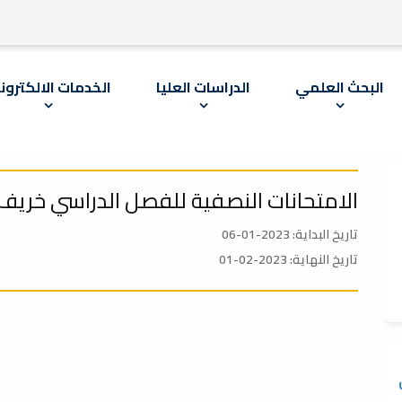
البحث العلمي
الدراسات العليا
الخدمات الالكترون
الامتحانات النصفية للفصل الدراسي خريف 2023-024
تاريخ البداية: 2023-01-06
تاريخ النهاية: 2023-02-01